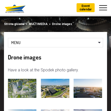
Event
calendar
Strona główna
»
MULTIMEDIA
»
Drone images
MENU
Drone images
Have a look at the Spodek photo gallery.