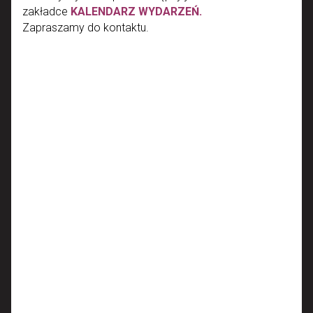
zakładce
KALENDARZ WYDARZEŃ.
Zapraszamy do kontaktu.