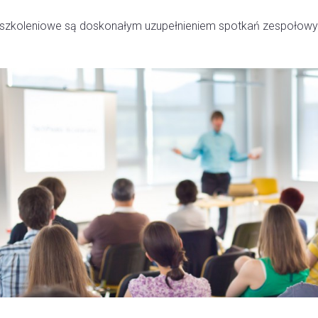
 szkoleniowe są doskonałym uzupełnieniem spotkań zespołowych