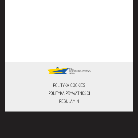
POLITYKA COOKIES
POLITYKA PRYWATNOŚCI
REGULAMIN