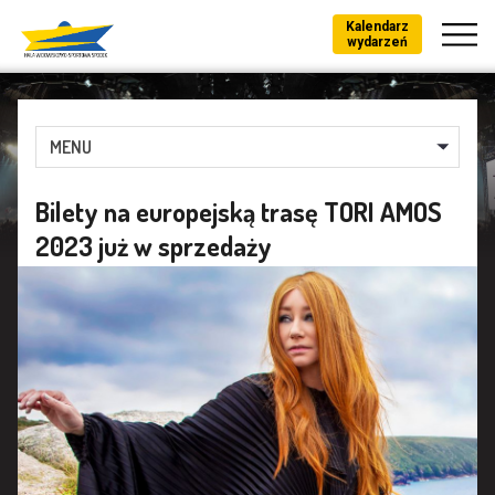
Kalendarz
wydarzeń
MENU
Bilety na europejską trasę TORI AMOS
2023 już w sprzedaży