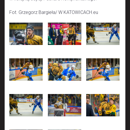
Fot. Grzegorz Bargieła/ W KATOWICACH.eu