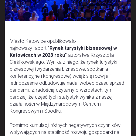
Miasto Katowice opublikowało
najnowszy raport
"Rynek turystyki biznesowej w
Katowicach w 2023 roku"
autorstwa Krzysztofa
Cieślikowskiego. Wynika z niego, że rynek turystyki
biznesowej (wydarzenia biznesowe, spotkania
konferencyjne i kongresowe) wciąż się rozwija i
jednocześnie odbudowuje nadal wobec czasu sprzed
pandemii. Z radością czytamy o wzrostach, tym
bardziej, że część tych statystyk wynika z naszej
działalności w Międzynarodowym Centrum
Kongresowym i Spodku.
Pomimo kumulacji różnych negatywnych czynników
wpływających na stabilność rozwoju gospodarki na