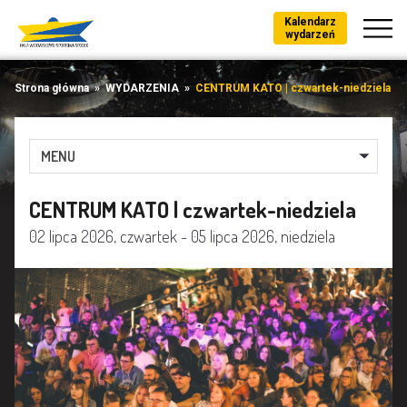
Kalendarz
wydarzeń
Strona główna
»
WYDARZENIA
»
CENTRUM KATO | czwartek-niedziela
MENU
CENTRUM KATO | czwartek-niedziela
02 lipca 2026, czwartek - 05 lipca 2026, niedziela