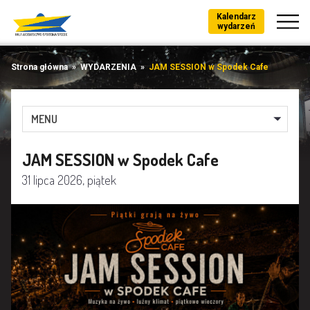
Kalendarz
wydarzeń
Strona główna
»
WYDARZENIA
»
JAM SESSION w Spodek Cafe
MENU
JAM SESSION w Spodek Cafe
31 lipca 2026, piątek