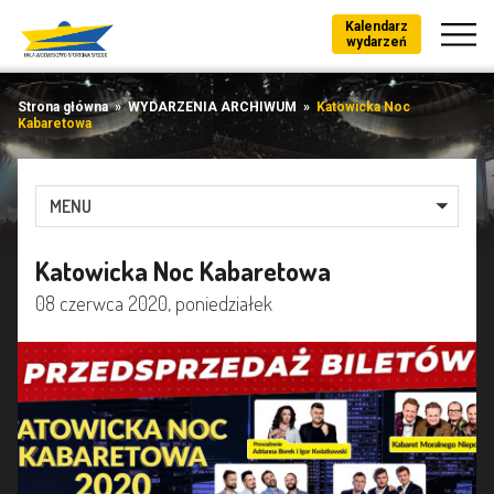
Kalendarz
wydarzeń
Strona główna
»
WYDARZENIA ARCHIWUM
»
Katowicka Noc
Kabaretowa
MENU
Katowicka Noc Kabaretowa
08 czerwca 2020, poniedziałek