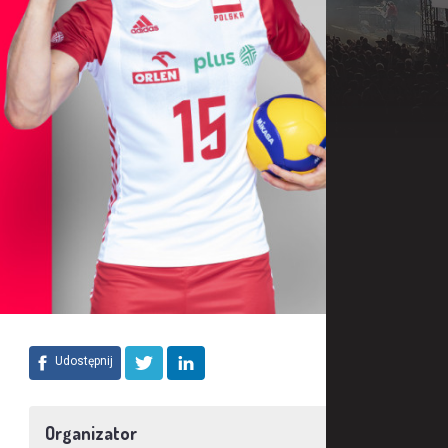
Udostępnij
Organizator