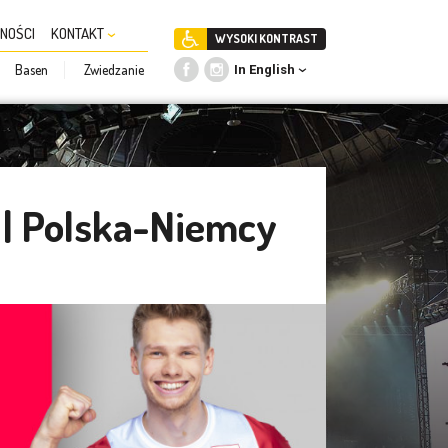
NOŚCI
KONTAKT
WYSOKI KONTRAST
Basen
Zwiedzanie
In English
 | Polska-Niemcy