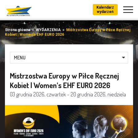
Kalendarz
wydarzeń
Strona główna
»
WYDARZENIA
»
Mistrzostwa Europy w Piłce Ręcznej
Kobiet | Women’s EHF EURO 2026
MENU
Mistrzostwa Europy w Piłce Ręcznej
Kobiet | Women’s EHF EURO 2026
03 grudnia 2026, czwartek - 20 grudnia 2026, niedziela