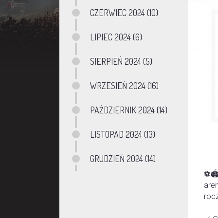
CZERWIEC 2024 (10)
LIPIEC 2024 (6)
SIERPIEŃ 2024 (5)
WRZESIEŃ 2024 (16)
PAŹDZIERNIK 2024 (14)
LISTOPAD 2024 (13)
GRUDZIEŃ 2024 (14)
⚽🏟
are
rocz