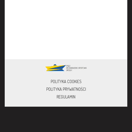
POLITYKA COOKIES
POLITYKA PRYWATNOŚCI
REGULAMIN